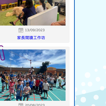
13/09/2023
家長閱讀工作坊
20/08/2023