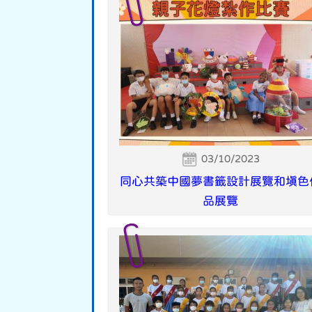
03/10/2023
同心共築中國夢書籤設計展覽和填色
品展覽