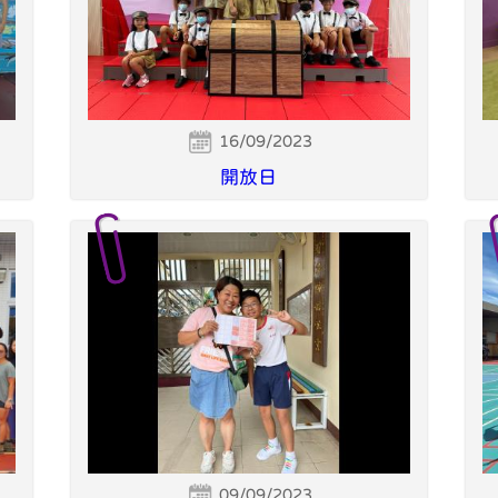
16/09/2023
開放日
09/09/2023