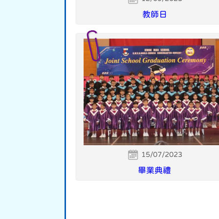
教師日
15/07/2023
畢業典禮