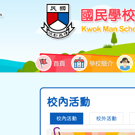
首頁
學校簡介
校內活動
校內活動
校外活動