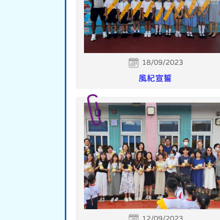
18/09/2023
風紀宣誓
12/09/2023