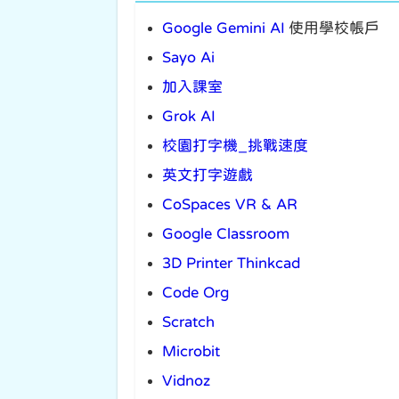
Google Gemini AI
使用學校帳戶
Sayo Ai
加入課室
Grok AI
校園打字機_挑戰速度
英文打字遊戲
CoSpaces VR & AR
Google Classroom
3D Printer Thinkcad
Code Org
Scratch
Microbit
Vidnoz