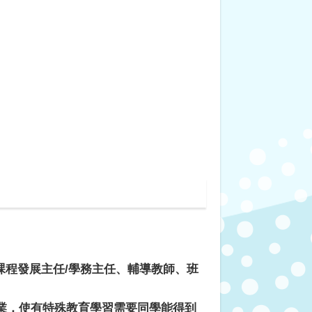
課程發展主任
/
學務主任、輔導教師、班
業，使有特殊教育學習需要同學能得到