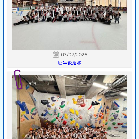
03/07/2026
四年級溜冰