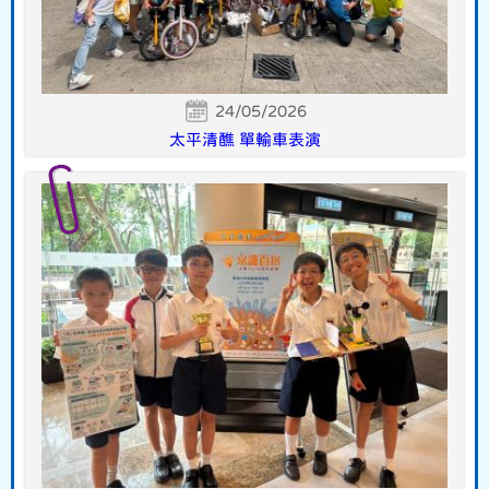
24/05/2026
太平清醮 單輸車表演