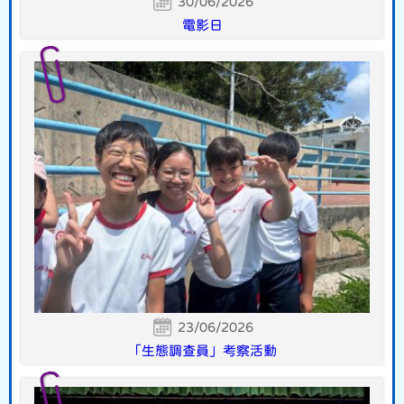
30/06/2026
電影日
23/06/2026
「生態調查員」考察活動