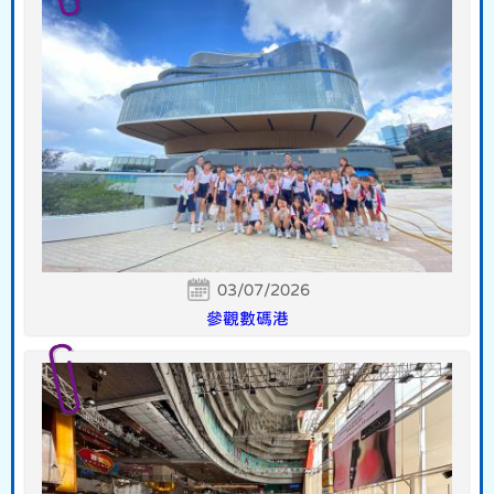
03/07/2026
參觀數碼港