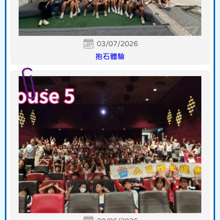
03/07/2026
抱石體驗