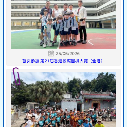
25/05/2026
首次參加 第21屆香港校際圍棋大賽（全港）