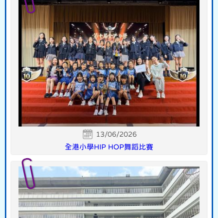
13/06/2026
全港小學HIP HOP舞蹈比賽