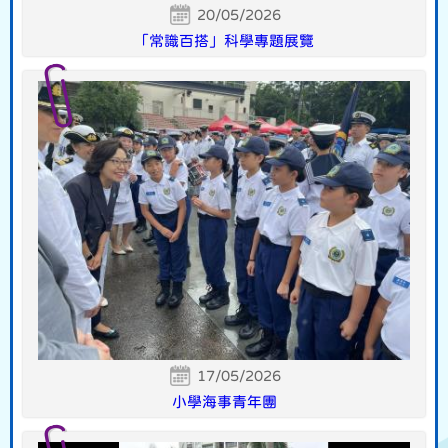
20/05/2026
「常識百搭」科學專題展覽
17/05/2026
小學海事青年團