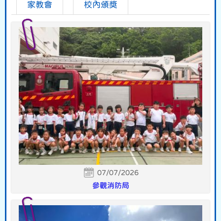
家教會
校內頒獎
07/07/2026
參觀消防局