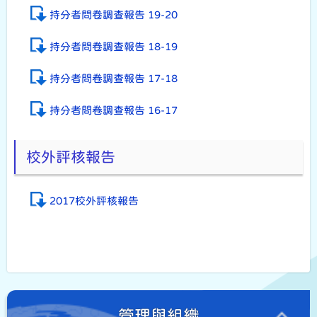
持分者問卷調查報告 19-20
持分者問卷調查報告 18-19
持分者問卷調查報告 17-18
持分者問卷調查報告 16-17
校外評核報告
2017校外評核報告
管理與組織