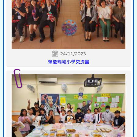
24/11/2023
肇慶端城小學交流團