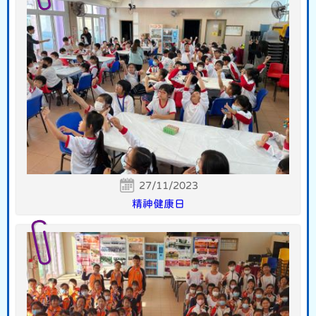
27/11/2023
精神健康日