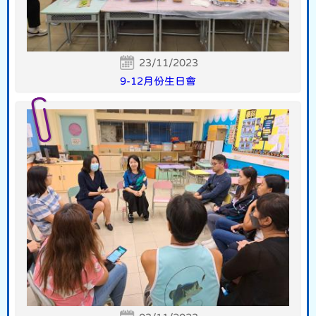
23/11/2023
9-12月份生日會