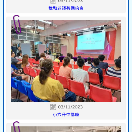
03/11/2023
我和老師有個約會
03/11/2023
小六升中講座