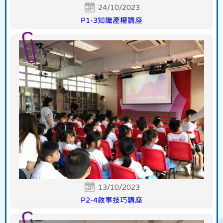
24/10/2023
P1-3知識產權講座
13/10/2023
P2-4敘事技巧講座