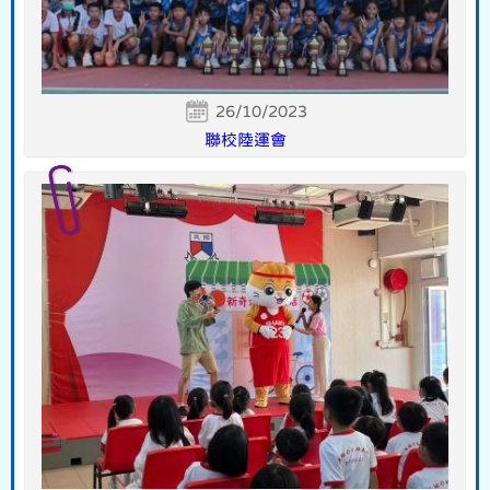
26/10/2023
聯校陸運會