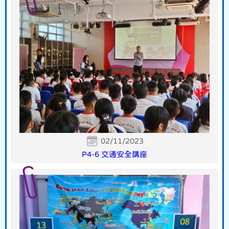
02/11/2023
P4-6 交通安全講座