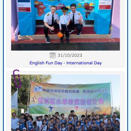
31/10/2023
English Fun Day - International Day