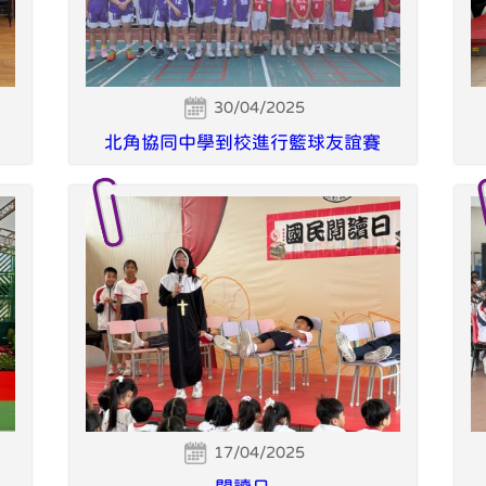
30/04/2025
北角協同中學到校進行籃球友誼賽
17/04/2025