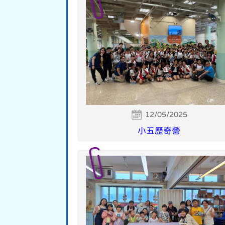
12/05/2025
小五歷奇營