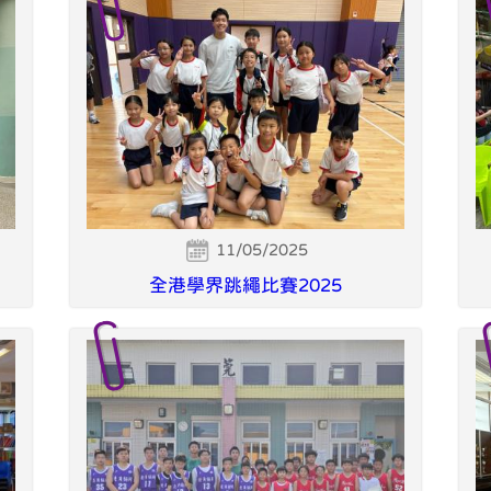
11/05/2025
全港學界跳繩比賽2025