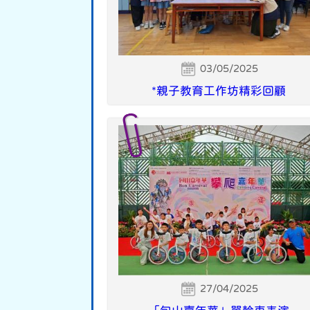
03/05/2025
*親子教育工作坊精彩回顧
27/04/2025