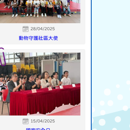
28/04/2025
動物守護社區大使
15/04/2025