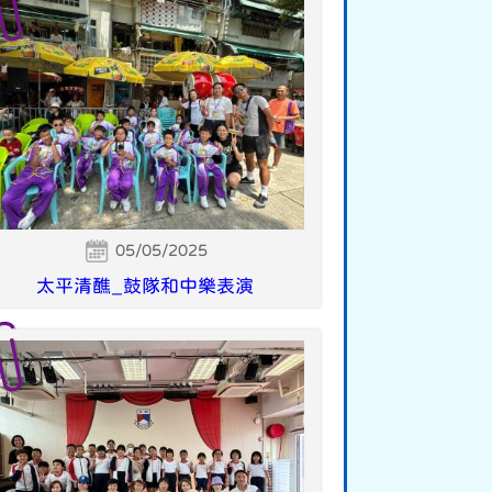
05/05/2025
太平清醮_鼓隊和中樂表演