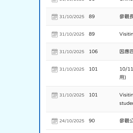
89
參觀
31/10/2025
89
Visit
31/10/2025
106
因應
31/10/2025
101
10/
31/10/2025
用)
101
Visit
31/10/2025
stude
90
參觀公
24/10/2025