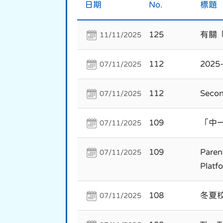
日期
No.
標題
125
有關
11/11/2025
112
202
07/11/2025
112
Secon
07/11/2025
109
「中
07/11/2025
109
Paren
07/11/2025
Platf
108
冬夏
07/11/2025