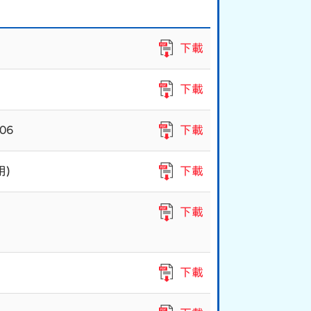
下載
下載
206
下載
)
下載
下載
下載