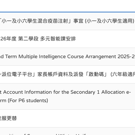
「小一及小六學生混合疫苗注射」事宜 (小一及小六學生適用)
5-26年度 第二學段 多元智能課安排
d Term Multiple Intelligence Course Arrangement 2025-
一派位電子平台」家長帳戶資料及派發「啟動碼」 (六年級適用
t Account Information for the Secondary 1 Allocation e-
orm (For P6 students)
校服更替