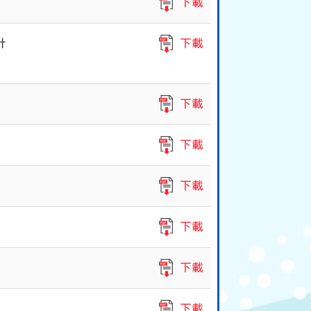
下載
計
下載
下載
下載
下載
下載
下載
下載