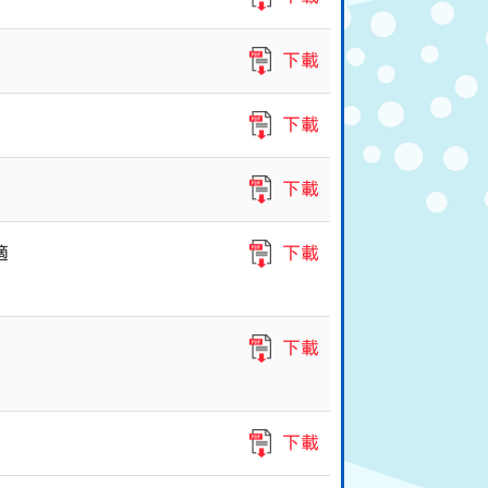
下載
下載
下載
適
下載
下載
下載