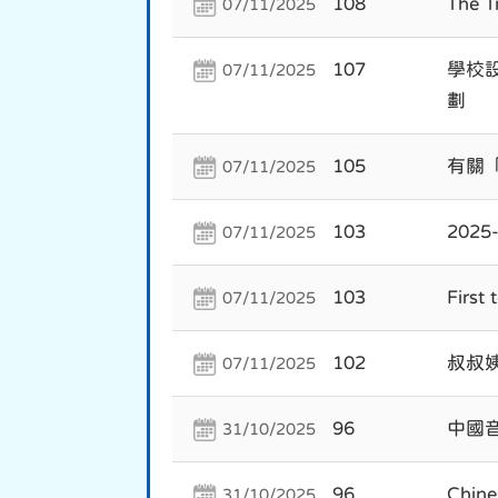
108
The T
07/11/2025
107
學校
07/11/2025
劃
105
有關
07/11/2025
103
202
07/11/2025
103
First
07/11/2025
102
叔叔
07/11/2025
96
中國音
31/10/2025
96
Chine
31/10/2025