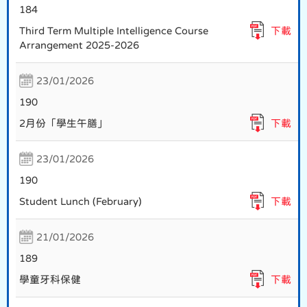
184
Third Term Multiple Intelligence Course
下載
Arrangement 2025-2026
23/01/2026
190
2月份「學生午膳」
下載
23/01/2026
190
Student Lunch (February)
下載
21/01/2026
189
學童牙科保健
下載