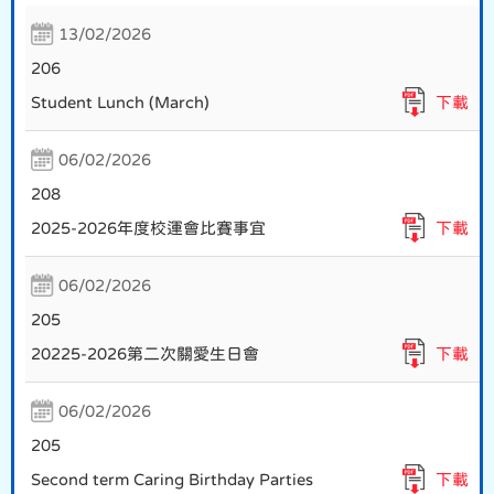
13/02/2026
206
Student Lunch (March)
下載
06/02/2026
208
2025-2026年度校運會比賽事宜
下載
06/02/2026
205
20225-2026第二次關愛生日會
下載
06/02/2026
205
Second term Caring Birthday Parties
下載