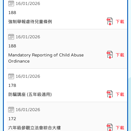
16/01/2026
188
強制舉報虐待兒童條例
下載
16/01/2026
188
Mandatory Reporting of Child Abuse
下載
Ordinance
16/01/2026
178
防騙講座 (五年級適用)
下載
16/01/2026
172
六年級參觀立法會綜合大樓
下載