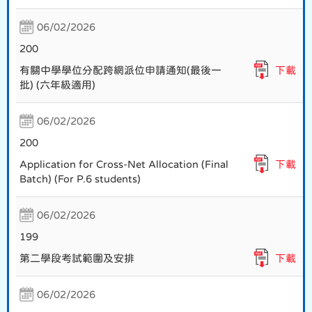
06/02/2026
200
有關中學學位分配跨網派位申請通知(最後一
下載
批) (六年級適用)
06/02/2026
200
Application for Cross-Net Allocation (Final
下載
Batch) (For P.6 students)
06/02/2026
199
第二學段考試範圍及安排
下載
06/02/2026