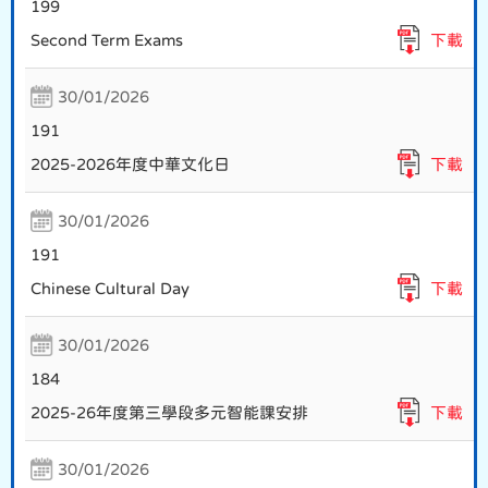
199
Second Term Exams
下載
30/01/2026
191
2025-2026年度中華文化日
下載
30/01/2026
191
Chinese Cultural Day
下載
30/01/2026
184
2025-26年度第三學段多元智能課安排
下載
30/01/2026