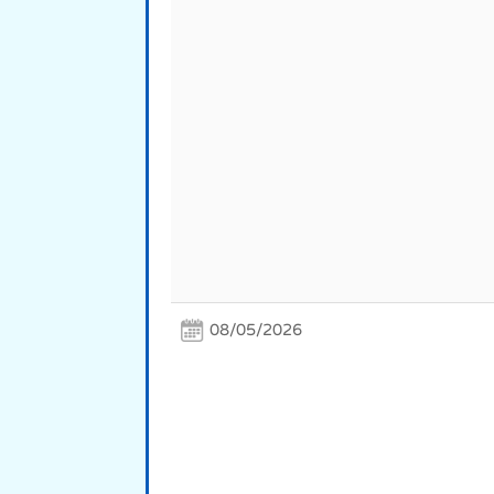
08/05/2026