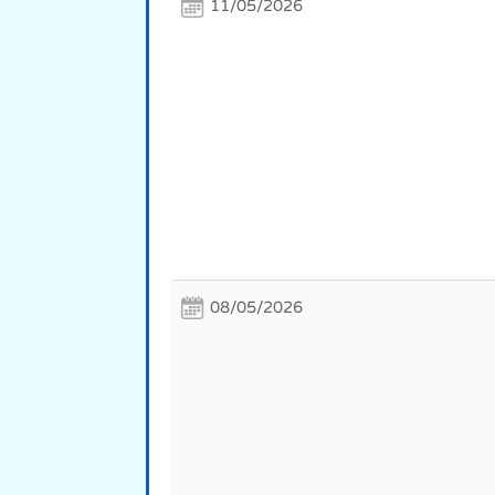
11/05/2026
08/05/2026