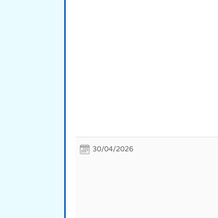
30/04/2026