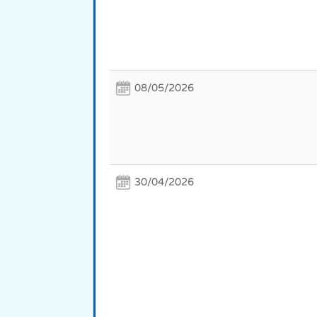
08/05/2026
30/04/2026