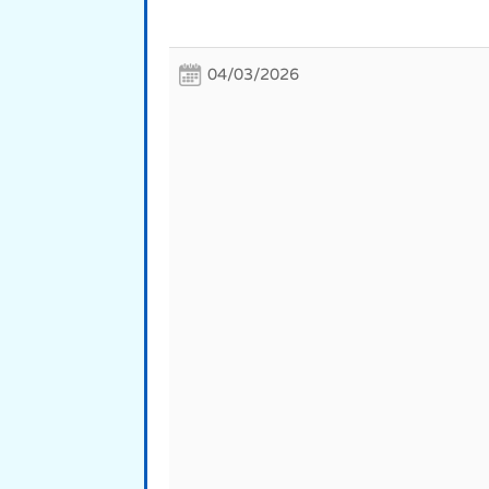
04/03/2026