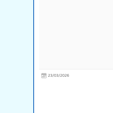
23/03/2026