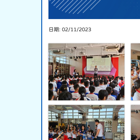
日期:
02/11/2023