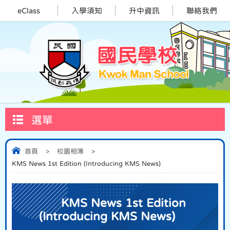
eClass
入學須知
升中資訊
聯絡我們
選單
首頁
>
校園相簿
>
KMS News 1st Edition (Introducing KMS News)
KMS News 1st Edition
(Introducing KMS News)