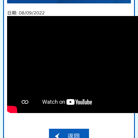
日期:
08/09/2022
返回