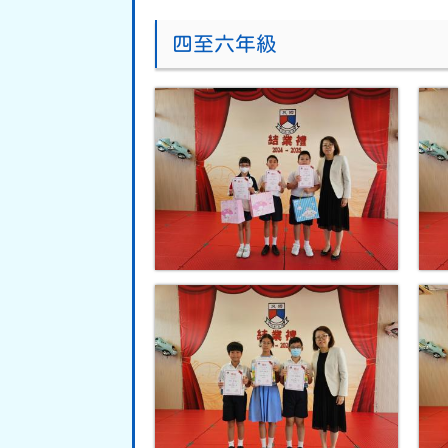
四至六年級