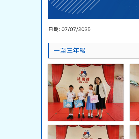
日期:
07/07/2025
一至三年級