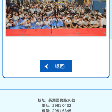
返回
校址: 長洲國民路30號
電話: 2981 0432
傳真: 2981 6345