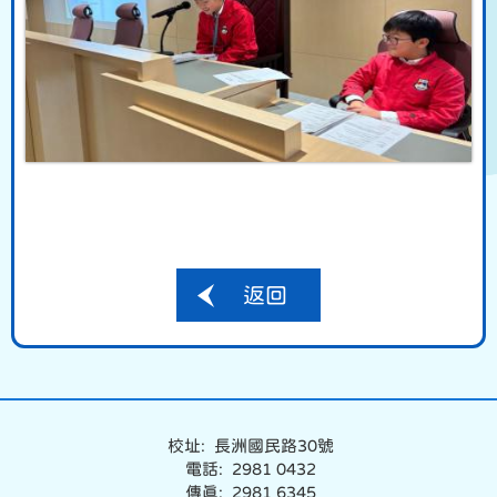
返回
校址: 長洲國民路30號
電話: 2981 0432
傳真: 2981 6345