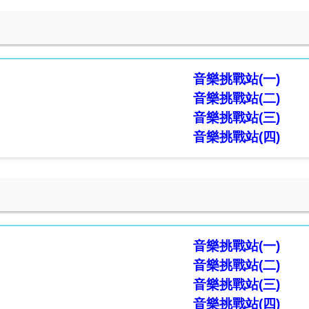
三
音樂挑戰站(
一)
音樂挑戰站(
二)
音樂挑戰站(
三)
音樂挑戰站(
四)
四
音樂挑戰站(
一)
音樂挑戰站(
二)
音樂挑戰站(
三)
音樂挑戰站(
四)