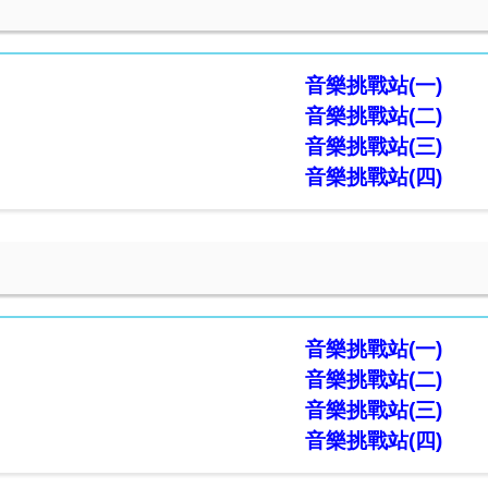
一
音樂挑戰站(
一)
音樂挑戰站(
二)
音樂挑戰站(
三)
音樂挑戰站(
四)
二
音樂挑戰站(
一)
音樂挑戰站(
二)
音樂挑戰站(
三)
音樂挑戰站(
四)