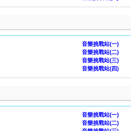
五
音樂挑戰站(
一)
音樂挑戰站(
二)
音
樂挑戰站
(
三)
音樂挑戰站(
四)
六
音樂挑戰站(
一)
音樂挑戰站(
二)