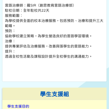
言語治療師：羅SIR（創思教育言語治療部）
駐校日期：全年駐校共22天
服務範圍：
為學校提供全面的校本治療服務，包括預防、治療和提升三大
範疇。
預防：
協助學校建立策略，為學生營造良好的言語學習環境。
治療：
提供專業評估及治療服務，改善與張學生的言語能力。
提升：
透過全校性活動及課程設計提升全校學生的溝通能力。
學生支援組
學生支援目的