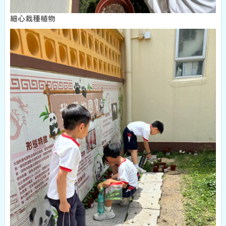
細心栽種植物